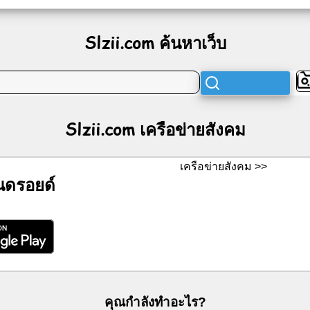
Slzii.com ค้นหาเว็บ
Slzii.com เครือข่ายสังคม
เครือข่ายสังคม >>
ดรอยด์
คุณกำลังทำอะไร?