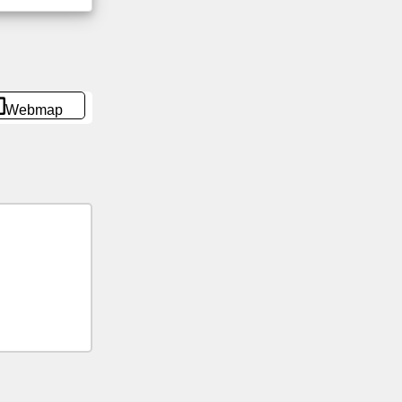
Webmap