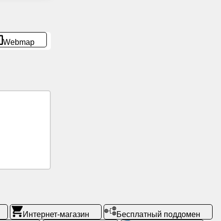
Webmap
Интернет-магазин
Бесплатный поддомен